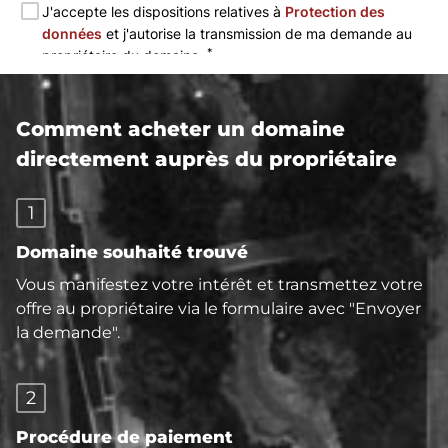
Comment acheter un domaine
directement auprès du propriétaire
1
Domaine souhaité trouvé
Vous manifestez votre intérêt et transmettez votre
offre au propriétaire via le formulaire avec "Envoyer
la demande".
2
Procédure de paiement