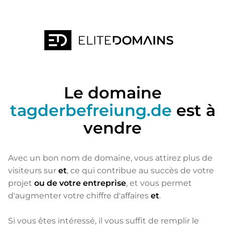
Le domaine
tagderbefreiung.de
est à
vendre
Avec un bon nom de domaine, vous attirez plus de
visiteurs sur
et
, ce qui contribue au succès de votre
projet
ou de votre entreprise
, et vous permet
d'augmenter votre chiffre d'affaires
et
.
Si vous êtes intéressé, il vous suffit de remplir le